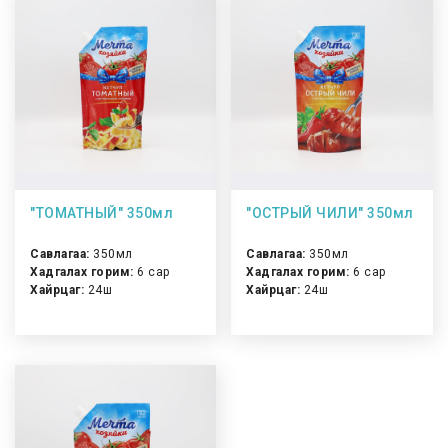
"ТОМАТНЫЙ" 350мл
"ОСТРЫЙ ЧИЛИ" 350мл
Савлагаа:
350мл
Савлагаа:
350мл
Хадгалах горим:
6 сар
Хадгалах горим:
6 сар
Хайрцаг:
24ш
Хайрцаг:
24ш