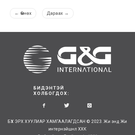
←
Өмнөх
Дараах
→
БИДЭНТЭЙ
ХОЛБОГДОХ:
БҮХ ЭРХ ХУУЛИАР ХАМГААЛАГДСАН © 2023. Жи энд Жи
интернэйшнл ХХК