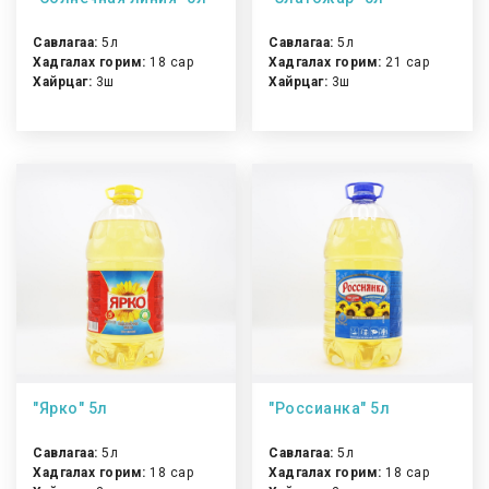
Савлагаа:
5л
Савлагаа:
5л
Хадгалах горим:
18 сар
Хадгалах горим:
21 сар
Хайрцаг:
3ш
Хайрцаг:
3ш
"Ярко" 5л
"Россианка" 5л
Савлагаа:
5л
Савлагаа:
5л
Хадгалах горим:
18 сар
Хадгалах горим:
18 сар