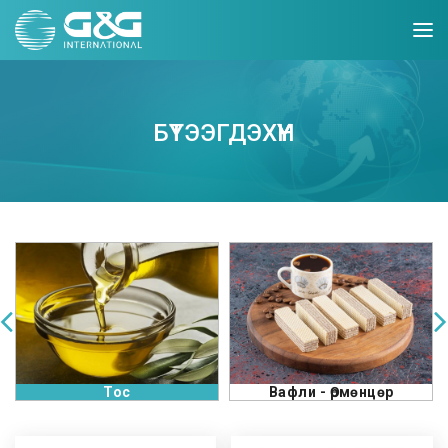
БҮТЭЭГДЭХҮҮН
Тос
Вафли - Өрмөнцөр