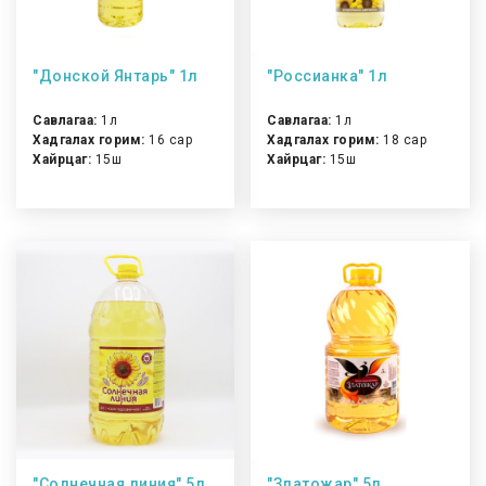
"Донской Янтарь" 1л
"Россианка" 1л
Савлагаа:
1л
Савлагаа:
1л
Хадгалах горим:
16 сар
Хадгалах горим:
18 сар
Хайрцаг:
15ш
Хайрцаг:
15ш
"Солнечная линия" 5л
"Златожар" 5л