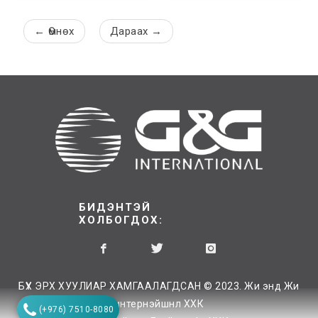
←
Өмнөх
Дараах
→
БИДЭНТЭЙ
ХОЛБОГДОХ:
БҮХ ЭРХ ХУУЛИАР ХАМГААЛАГДСАН © 2023. Жи энд Жи
интернэйшнл ХХК
(+976) 7510-8080