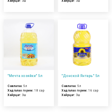
Хайрцаг:
3ш
Хайрцаг:
3ш
"Мечта хозяйки" 5л
"Донской Янтарь" 5л
Савлагаа:
5л
Савлагаа:
5л
Хадгалах горим:
18 сар
Хадгалах горим:
16 сар
Хайрцаг:
3ш
Хайрцаг:
3ш