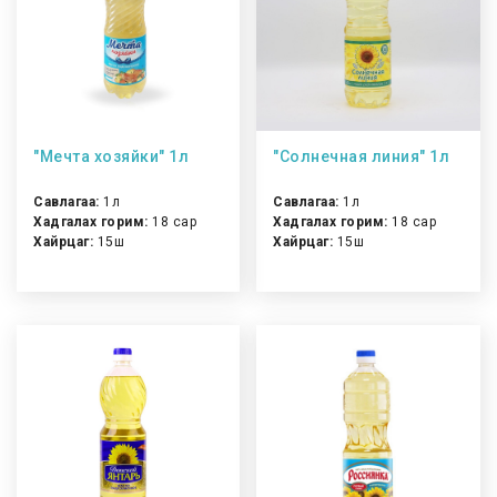
"Мечта хозяйки" 1л
"Солнечная линия" 1л
Савлагаа:
1л
Савлагаа:
1л
Хадгалах горим:
18 сар
Хадгалах горим:
18 сар
Хайрцаг:
15ш
Хайрцаг:
15ш