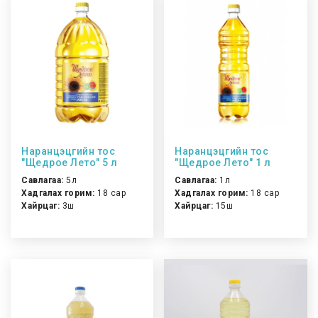
Наранцэцгийн тос
Наранцэцгийн тос
"Щедрое Лето" 5 л
"Щедрое Лето" 1 л
Савлагаа:
5л
Савлагаа:
1л
Хадгалах горим:
18 сар
Хадгалах горим:
18 сар
Хайрцаг:
3ш
Хайрцаг:
15ш