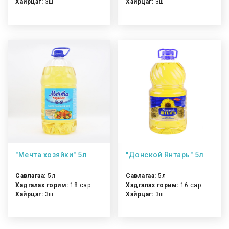
Хайрцаг:
3ш
Хайрцаг:
3ш
"Мечта хозяйки" 5л
"Донской Янтарь" 5л
Савлагаа:
5л
Савлагаа:
5л
Хадгалах горим:
18 сар
Хадгалах горим:
16 сар
Хайрцаг:
3ш
Хайрцаг:
3ш