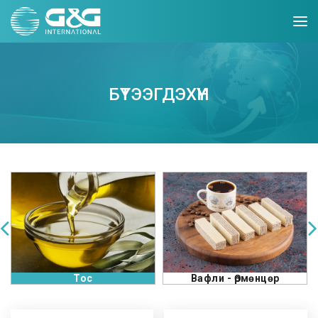
БҮТЭЭГДЭХҮҮН
Вафли - Өрмөнцөр
Масло